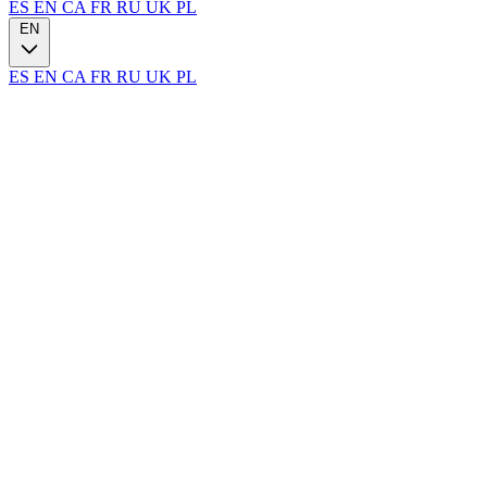
ES
EN
CA
FR
RU
UK
PL
EN
ES
EN
CA
FR
RU
UK
PL