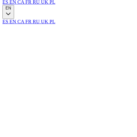
ES
EN
CA
FR
RU
UK
PL
EN
ES
EN
CA
FR
RU
UK
PL