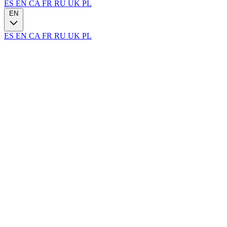
ES
EN
CA
FR
RU
UK
PL
EN
ES
EN
CA
FR
RU
UK
PL