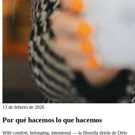
13 de febrero de 2026
Por qué hacemos lo que hacemos
Wild comfort, belonging, intentional — la filosofía detrás de Dirty