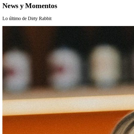
News y Momentos
Lo último de Dirty Rabbit