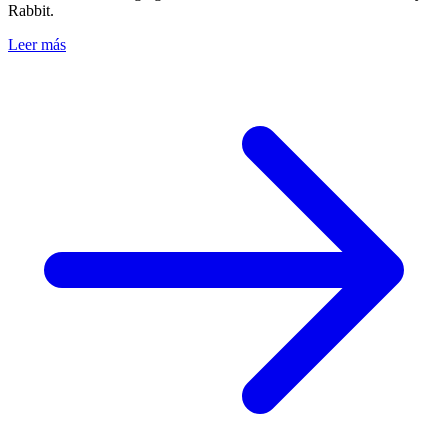
Rabbit.
Leer más