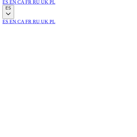
ES
EN
CA
FR
RU
UK
PL
ES
ES
EN
CA
FR
RU
UK
PL