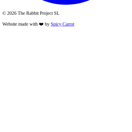
© 2026 The Rabbit Project SL
Website made with ❤️ by
Spicy Carrot