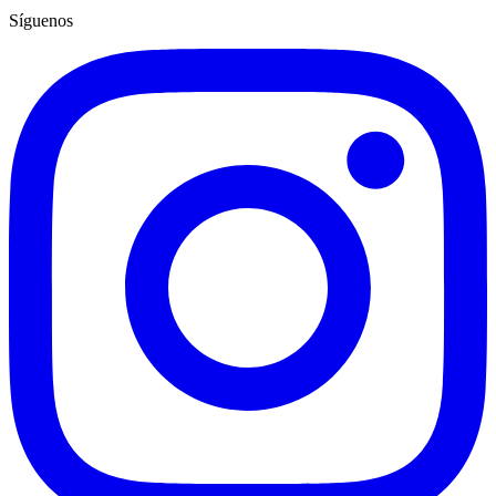
Síguenos