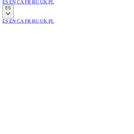
ES
EN
CA
FR
RU
UK
PL
ES
ES
EN
CA
FR
RU
UK
PL