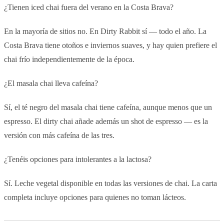
¿Tienen iced chai fuera del verano en la Costa Brava?
En la mayoría de sitios no. En Dirty Rabbit sí — todo el año. La
Costa Brava tiene otoños e inviernos suaves, y hay quien prefiere el
chai frío independientemente de la época.
¿El masala chai lleva cafeína?
Sí, el té negro del masala chai tiene cafeína, aunque menos que un
espresso. El dirty chai añade además un shot de espresso — es la
versión con más cafeína de las tres.
¿Tenéis opciones para intolerantes a la lactosa?
Sí. Leche vegetal disponible en todas las versiones de chai. La carta
completa incluye opciones para quienes no toman lácteos.