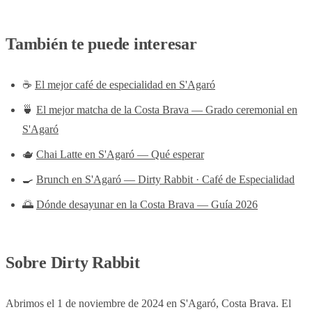
También te puede interesar
☕
El mejor café de especialidad en S'Agaró
🍵
El mejor matcha de la Costa Brava — Grado ceremonial en
S'Agaró
🫖
Chai Latte en S'Agaró — Qué esperar
🍳
Brunch en S'Agaró — Dirty Rabbit · Café de Especialidad
🌅
Dónde desayunar en la Costa Brava — Guía 2026
Sobre Dirty Rabbit
Abrimos el 1 de noviembre de 2024 en S'Agaró, Costa Brava. El