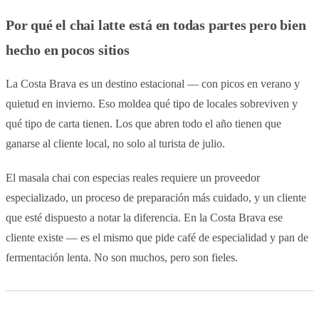
Por qué el chai latte está en todas partes pero bien
hecho en pocos sitios
La Costa Brava es un destino estacional — con picos en verano y
quietud en invierno. Eso moldea qué tipo de locales sobreviven y
qué tipo de carta tienen. Los que abren todo el año tienen que
ganarse al cliente local, no solo al turista de julio.
El masala chai con especias reales requiere un proveedor
especializado, un proceso de preparación más cuidado, y un cliente
que esté dispuesto a notar la diferencia. En la Costa Brava ese
cliente existe — es el mismo que pide café de especialidad y pan de
fermentación lenta. No son muchos, pero son fieles.