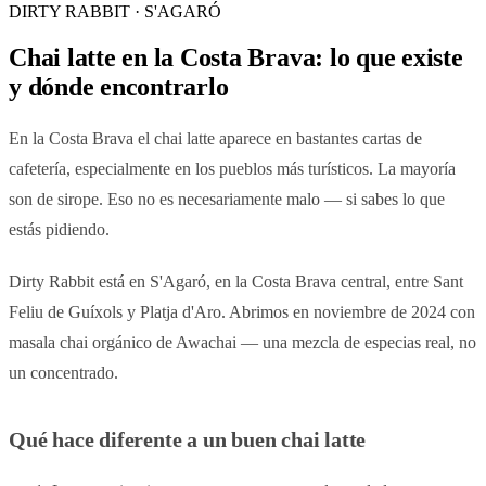
DIRTY RABBIT · S'AGARÓ
Chai latte en la Costa Brava: lo que existe
y dónde encontrarlo
En la Costa Brava el chai latte aparece en bastantes cartas de
cafetería, especialmente en los pueblos más turísticos. La mayoría
son de sirope. Eso no es necesariamente malo — si sabes lo que
estás pidiendo.
Dirty Rabbit está en S'Agaró, en la Costa Brava central, entre Sant
Feliu de Guíxols y Platja d'Aro. Abrimos en noviembre de 2024 con
masala chai orgánico de Awachai — una mezcla de especias real, no
un concentrado.
Qué hace diferente a un buen chai latte