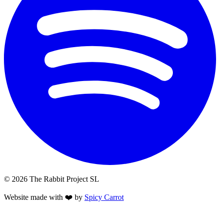
© 2026 The Rabbit Project SL
Website made with ❤️ by
Spicy Carrot