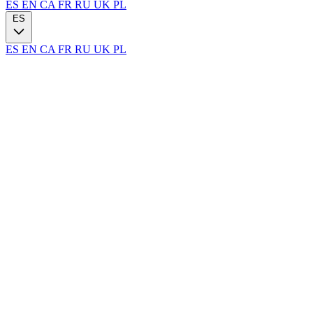
ES
EN
CA
FR
RU
UK
PL
ES
ES
EN
CA
FR
RU
UK
PL