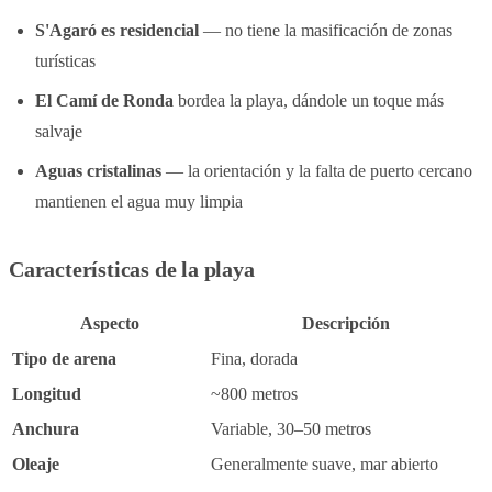
S'Agaró es residencial
— no tiene la masificación de zonas
turísticas
El Camí de Ronda
bordea la playa, dándole un toque más
salvaje
Aguas cristalinas
— la orientación y la falta de puerto cercano
mantienen el agua muy limpia
Características de la playa
Aspecto
Descripción
Tipo de arena
Fina, dorada
Longitud
~800 metros
Anchura
Variable, 30–50 metros
Oleaje
Generalmente suave, mar abierto