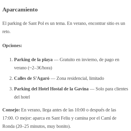
Aparcamiento
El parking de Sant Pol es un tema. En verano, encontrar sitio es un
reto.
Opciones:
Parking de la playa
— Gratuito en invierno, de pago en
verano (~2–3€/hora)
Calles de S'Agaró
— Zona residencial, limitado
Parking del Hotel Hostal de la Gavina
— Solo para clientes
del hotel
Consejo:
En verano, llega antes de las 10:00 o después de las
17:00. O mejor: aparca en Sant Feliu y camina por el Camí de
Ronda (20–25 minutos, muy bonito).