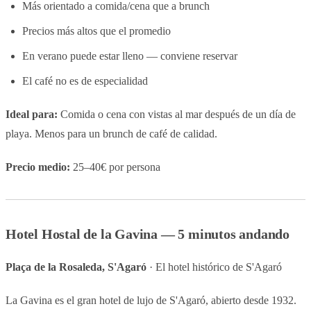
Más orientado a comida/cena que a brunch
Precios más altos que el promedio
En verano puede estar lleno — conviene reservar
El café no es de especialidad
Ideal para:
Comida o cena con vistas al mar después de un día de
playa. Menos para un brunch de café de calidad.
Precio medio:
25–40€ por persona
Hotel Hostal de la Gavina — 5 minutos andando
Plaça de la Rosaleda, S'Agaró
· El hotel histórico de S'Agaró
La Gavina es el gran hotel de lujo de S'Agaró, abierto desde 1932.