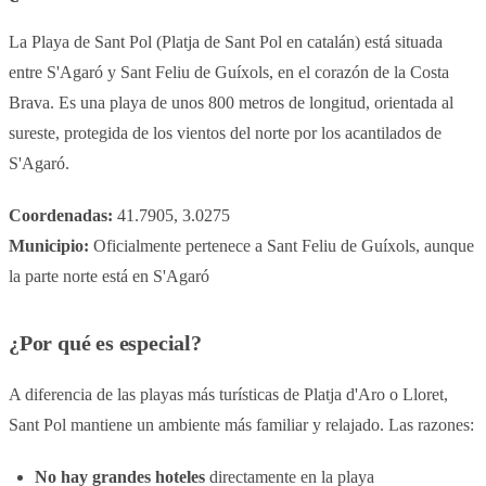
La Playa de Sant Pol (Platja de Sant Pol en catalán) está situada
entre S'Agaró y Sant Feliu de Guíxols, en el corazón de la Costa
Brava. Es una playa de unos 800 metros de longitud, orientada al
sureste, protegida de los vientos del norte por los acantilados de
S'Agaró.
Coordenadas:
41.7905, 3.0275
Municipio:
Oficialmente pertenece a Sant Feliu de Guíxols, aunque
la parte norte está en S'Agaró
¿Por qué es especial?
A diferencia de las playas más turísticas de Platja d'Aro o Lloret,
Sant Pol mantiene un ambiente más familiar y relajado. Las razones:
No hay grandes hoteles
directamente en la playa