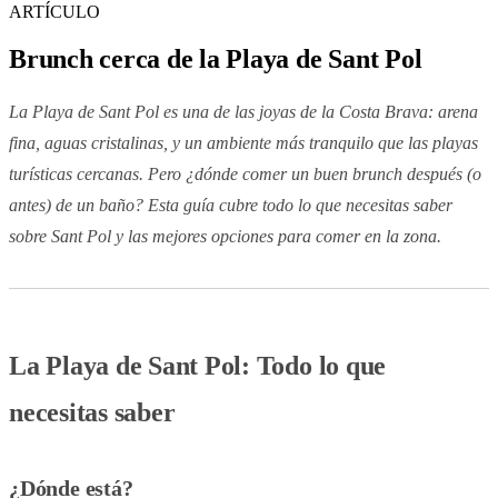
ARTÍCULO
Brunch cerca de la Playa de Sant Pol
La Playa de Sant Pol es una de las joyas de la Costa Brava: arena
fina, aguas cristalinas, y un ambiente más tranquilo que las playas
turísticas cercanas. Pero ¿dónde comer un buen brunch después (o
antes) de un baño? Esta guía cubre todo lo que necesitas saber
sobre Sant Pol y las mejores opciones para comer en la zona.
La Playa de Sant Pol: Todo lo que
necesitas saber
¿Dónde está?