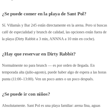
¿Se puede comer en la playa de Sant Pol?
Sí. Villamás y Bar 245 están directamente en la arena. Pero si buscas
café de especialidad y brunch de calidad, las opciones están fuera de
la playa (Dirty Rabbit a 3 min, ANNNA a 10 min en coche).
¿Hay que reservar en Dirty Rabbit?
Normalmente no para brunch — es por orden de llegada. En
temporada alta (julio-agosto), puede haber algo de espera a las horas
punta (11:00–13:00). Ven un poco antes o un poco después.
¿Se puede ir con niños?
Absolutamente. Sant Pol es una playa familiar: arena fina, aguas