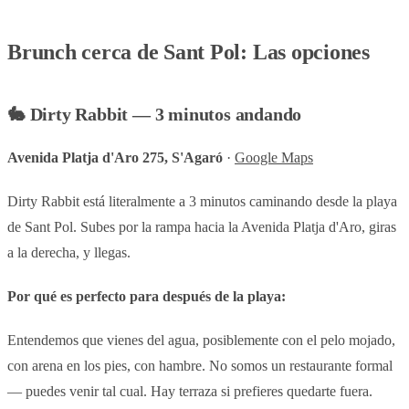
Brunch cerca de Sant Pol: Las opciones
🐇 Dirty Rabbit — 3 minutos andando
Avenida Platja d'Aro 275, S'Agaró
·
Google Maps
Dirty Rabbit está literalmente a 3 minutos caminando desde la playa
de Sant Pol. Subes por la rampa hacia la Avenida Platja d'Aro, giras
a la derecha, y llegas.
Por qué es perfecto para después de la playa:
Entendemos que vienes del agua, posiblemente con el pelo mojado,
con arena en los pies, con hambre. No somos un restaurante formal
— puedes venir tal cual. Hay terraza si prefieres quedarte fuera.