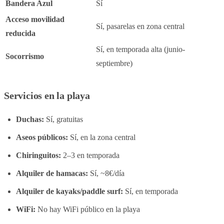
Bandera Azul
Sí
Acceso movilidad
Sí, pasarelas en zona central
reducida
Sí, en temporada alta (junio-
Socorrismo
septiembre)
Servicios en la playa
Duchas:
Sí, gratuitas
Aseos públicos:
Sí, en la zona central
Chiringuitos:
2–3 en temporada
Alquiler de hamacas:
Sí, ~8€/día
Alquiler de kayaks/paddle surf:
Sí, en temporada
WiFi:
No hay WiFi público en la playa