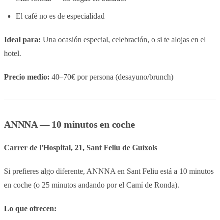
El café no es de especialidad
Ideal para:
Una ocasión especial, celebración, o si te alojas en el
hotel.
Precio medio:
40–70€ por persona (desayuno/brunch)
ANNNA — 10 minutos en coche
Carrer de l'Hospital, 21, Sant Feliu de Guíxols
Si prefieres algo diferente, ANNNA en Sant Feliu está a 10 minutos
en coche (o 25 minutos andando por el Camí de Ronda).
Lo que ofrecen: