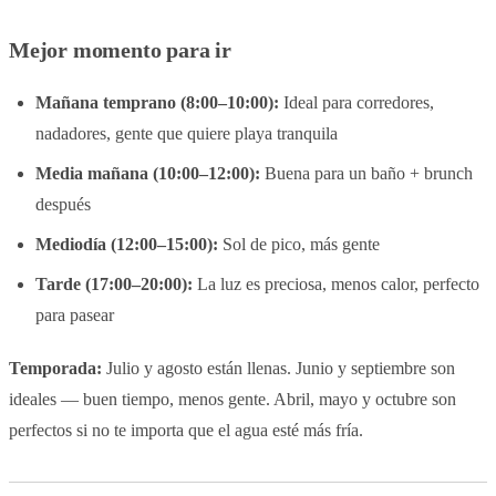
Mejor momento para ir
Mañana temprano (8:00–10:00):
Ideal para corredores,
nadadores, gente que quiere playa tranquila
Media mañana (10:00–12:00):
Buena para un baño + brunch
después
Mediodía (12:00–15:00):
Sol de pico, más gente
Tarde (17:00–20:00):
La luz es preciosa, menos calor, perfecto
para pasear
Temporada:
Julio y agosto están llenas. Junio y septiembre son
ideales — buen tiempo, menos gente. Abril, mayo y octubre son
perfectos si no te importa que el agua esté más fría.