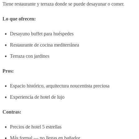
Tiene restaurante y terraza donde se puede desayunar o comer.
Lo que ofrecen:
Desayuno buffet para huéspedes
Restaurante de cocina mediterránea
Terraza con jardines
Pros:
Espacio histórico, arquitectura noucentista preciosa
Experiencia de hotel de lujo
Contras:
Precios de hotel 5 estrellas
Más formal — no llegas en bañador