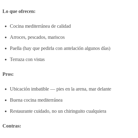
Lo que ofrecen:
Cocina mediterránea de calidad
Arroces, pescados, mariscos
Paella (hay que pedirla con antelación algunos días)
Terraza con vistas
Pros:
Ubicación imbatible — pies en la arena, mar delante
Buena cocina mediterránea
Restaurante cuidado, no un chiringuito cualquiera
Contras: