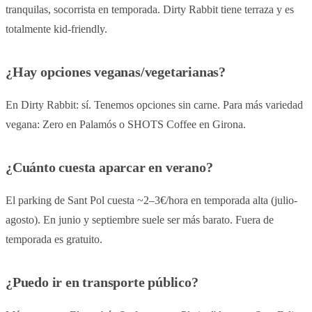
tranquilas, socorrista en temporada. Dirty Rabbit tiene terraza y es
totalmente kid-friendly.
¿Hay opciones veganas/vegetarianas?
En Dirty Rabbit: sí. Tenemos opciones sin carne. Para más variedad
vegana: Zero en Palamós o SHOTS Coffee en Girona.
¿Cuánto cuesta aparcar en verano?
El parking de Sant Pol cuesta ~2–3€/hora en temporada alta (julio-
agosto). En junio y septiembre suele ser más barato. Fuera de
temporada es gratuito.
¿Puedo ir en transporte público?