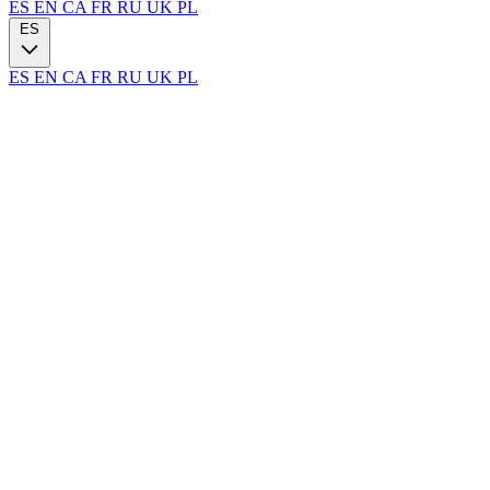
ES
EN
CA
FR
RU
UK
PL
ES
ES
EN
CA
FR
RU
UK
PL