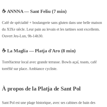
☕ ANNNA — Sant Feliu (7 min)
Café de spécialité + boulangerie sans gluten dans une belle maison
du XIXe siècle. Leur pain au levain et les tartines sont excellents.
Ouvert Jeu-Lun, 9h-14h30.
☕ La Maglia — Platja d'Aro (8 min)
Torréfacteur local avec grande terrasse. Bowls açaí, toasts, café
torréfié sur place. Ambiance cycliste.
À propos de la Platja de Sant Pol
Sant Pol est une plage historique, avec ses cabines de bain des