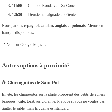
11h00
— Camí de Ronda vers Sa Conca
12h30
— Deuxième baignade et détente
Nous parlons
espagnol, catalan, anglais et polonais
. Menus en
français disponibles.
📍 Voir sur Google Maps →
Autres options à proximité
☕ Chiringuitos de Sant Pol
En été, les chiringuitos sur la plage proposent des petits-déjeuners
basiques : café, toast, jus d'orange. Pratique si vous ne voulez pas
quitter le sable, mais la qualité est standard.