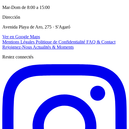
Mar-Dom de 8:00 a 15:00
Dirección
Avenida Playa de Aro, 275 · S'Agaró
Ver en Google Maps
Mentions Légales
Politique de Confidentialité
FAQ & Contact
Rejoignez-Nous
Actualités & Moments
Restez connectés