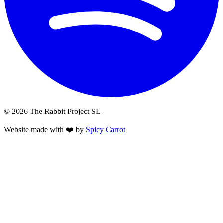
© 2026 The Rabbit Project SL
Website made with ❤️ by
Spicy Carrot