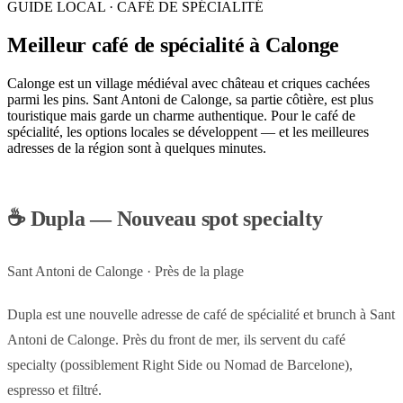
GUIDE LOCAL · CAFÉ DE SPÉCIALITÉ
Meilleur café de spécialité à Calonge
Calonge est un village médiéval avec château et criques cachées
parmi les pins. Sant Antoni de Calonge, sa partie côtière, est plus
touristique mais garde un charme authentique. Pour le café de
spécialité, les options locales se développent — et les meilleures
adresses de la région sont à quelques minutes.
☕ Dupla — Nouveau spot specialty
Sant Antoni de Calonge · Près de la plage
Dupla est une nouvelle adresse de café de spécialité et brunch à Sant
Antoni de Calonge. Près du front de mer, ils servent du café
specialty (possiblement Right Side ou Nomad de Barcelone),
espresso et filtré.