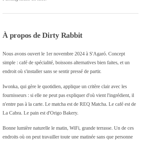
À propos de Dirty Rabbit
Nous avons ouvert le 1er novembre 2024 à S'Agaró. Concept
simple : café de spécialité, boissons alternatives bien faites, et un
endroit où s'installer sans se sentir pressé de partir.
Iwonka, qui gère le quotidien, applique un critère clair avec les
fournisseurs : si elle ne peut pas expliquer d'où vient l'ingrédient, il
n'entre pas à la carte. Le matcha est de REQ Matcha. Le café est de
La Cabra. Le pain est d'Origo Bakery.
Bonne lumière naturelle le matin, WiFi, grande terrasse. Un de ces
endroits où on peut travailler toute une matinée sans que personne