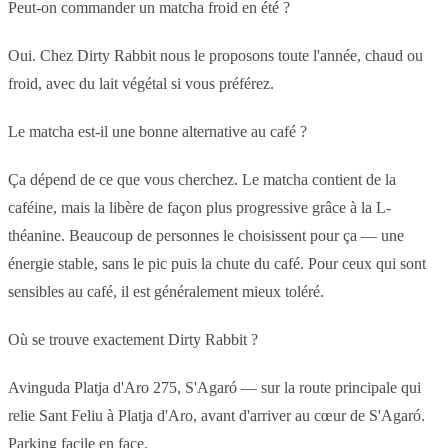
Peut-on commander un matcha froid en été ?
Oui. Chez Dirty Rabbit nous le proposons toute l'année, chaud ou
froid, avec du lait végétal si vous préférez.
Le matcha est-il une bonne alternative au café ?
Ça dépend de ce que vous cherchez. Le matcha contient de la
caféine, mais la libère de façon plus progressive grâce à la L-
théanine. Beaucoup de personnes le choisissent pour ça — une
énergie stable, sans le pic puis la chute du café. Pour ceux qui sont
sensibles au café, il est généralement mieux toléré.
Où se trouve exactement Dirty Rabbit ?
Avinguda Platja d'Aro 275, S'Agaró — sur la route principale qui
relie Sant Feliu à Platja d'Aro, avant d'arriver au cœur de S'Agaró.
Parking facile en face.