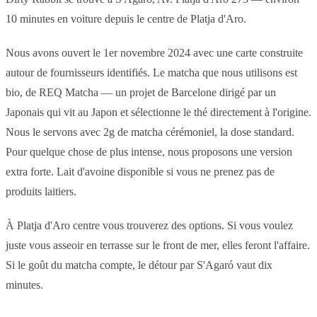
10 minutes en voiture depuis le centre de Platja d'Aro.
Nous avons ouvert le 1er novembre 2024 avec une carte construite
autour de fournisseurs identifiés. Le matcha que nous utilisons est
bio, de REQ Matcha — un projet de Barcelone dirigé par un
Japonais qui vit au Japon et sélectionne le thé directement à l'origine.
Nous le servons avec 2g de matcha cérémoniel, la dose standard.
Pour quelque chose de plus intense, nous proposons une version
extra forte. Lait d'avoine disponible si vous ne prenez pas de
produits laitiers.
À Platja d'Aro centre vous trouverez des options. Si vous voulez
juste vous asseoir en terrasse sur le front de mer, elles feront l'affaire.
Si le goût du matcha compte, le détour par S'Agaró vaut dix
minutes.