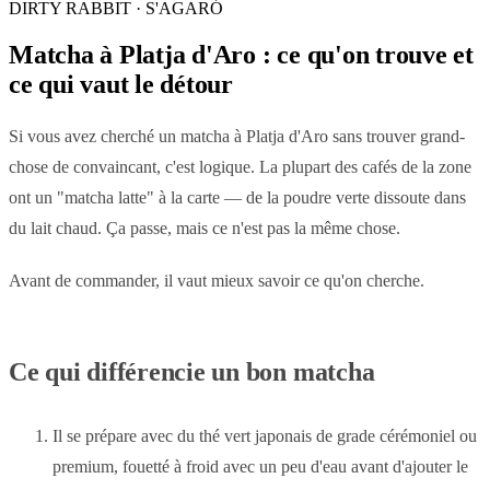
DIRTY RABBIT · S'AGARÓ
Matcha à Platja d'Aro : ce qu'on trouve et
ce qui vaut le détour
Si vous avez cherché un matcha à Platja d'Aro sans trouver grand-
chose de convaincant, c'est logique. La plupart des cafés de la zone
ont un "matcha latte" à la carte — de la poudre verte dissoute dans
du lait chaud. Ça passe, mais ce n'est pas la même chose.
Avant de commander, il vaut mieux savoir ce qu'on cherche.
Ce qui différencie un bon matcha
Il se prépare avec du thé vert japonais de grade cérémoniel ou
premium, fouetté à froid avec un peu d'eau avant d'ajouter le