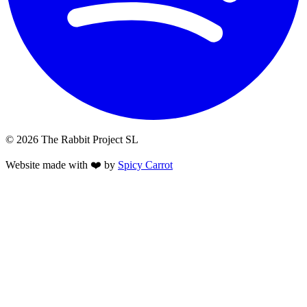
© 2026 The Rabbit Project SL
Website made with ❤️ by
Spicy Carrot