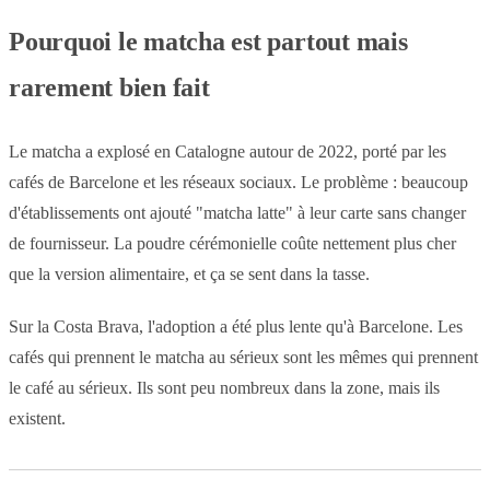
Pourquoi le matcha est partout mais
rarement bien fait
Le matcha a explosé en Catalogne autour de 2022, porté par les
cafés de Barcelone et les réseaux sociaux. Le problème : beaucoup
d'établissements ont ajouté "matcha latte" à leur carte sans changer
de fournisseur. La poudre cérémonielle coûte nettement plus cher
que la version alimentaire, et ça se sent dans la tasse.
Sur la Costa Brava, l'adoption a été plus lente qu'à Barcelone. Les
cafés qui prennent le matcha au sérieux sont les mêmes qui prennent
le café au sérieux. Ils sont peu nombreux dans la zone, mais ils
existent.