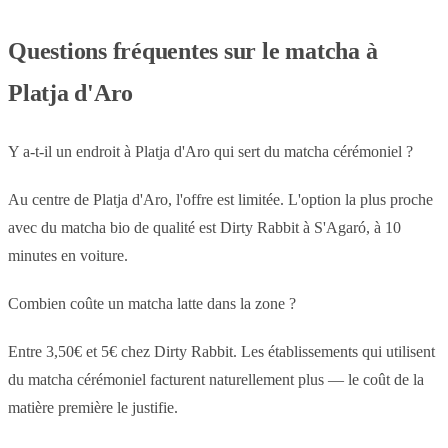
Questions fréquentes sur le matcha à
Platja d'Aro
Y a-t-il un endroit à Platja d'Aro qui sert du matcha cérémoniel ?
Au centre de Platja d'Aro, l'offre est limitée. L'option la plus proche
avec du matcha bio de qualité est Dirty Rabbit à S'Agaró, à 10
minutes en voiture.
Combien coûte un matcha latte dans la zone ?
Entre 3,50€ et 5€ chez Dirty Rabbit. Les établissements qui utilisent
du matcha cérémoniel facturent naturellement plus — le coût de la
matière première le justifie.