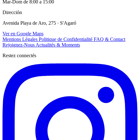
Mar-Dom de 8:00 a 15:00
Dirección
Avenida Playa de Aro, 275 · S'Agaró
Ver en Google Maps
Mentions Légales
Politique de Confidentialité
FAQ & Contact
Rejoignez-Nous
Actualités & Moments
Restez connectés