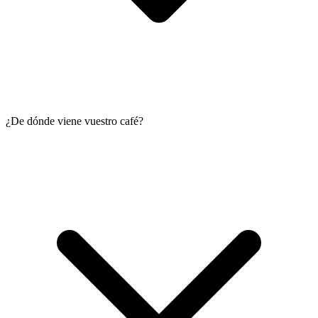
¿De dónde viene vuestro café?