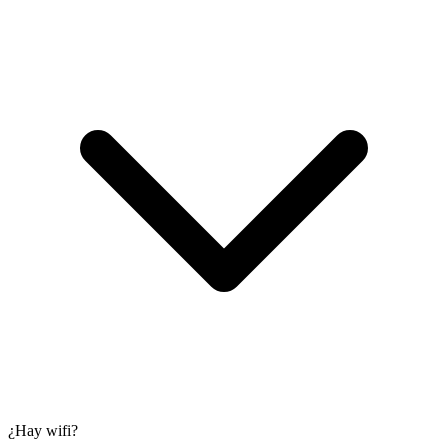
¿Hay wifi?