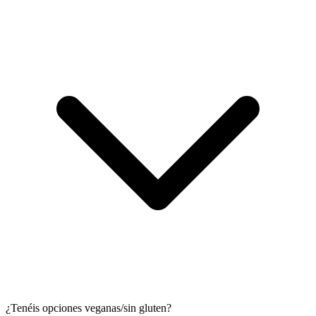
¿Tenéis opciones veganas/sin gluten?