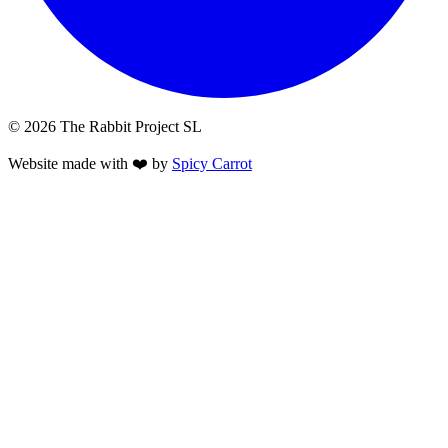
© 2026 The Rabbit Project SL
Website made with ❤️ by
Spicy Carrot