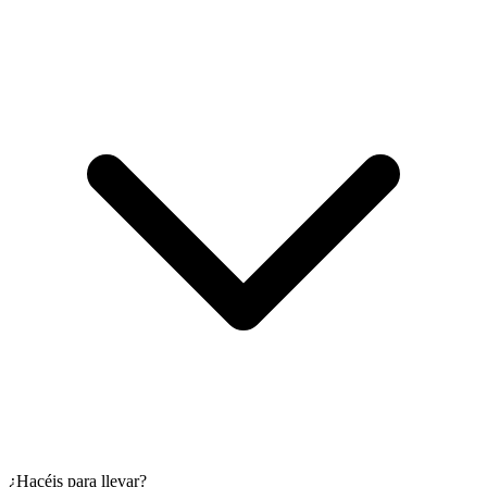
¿Hacéis para llevar?