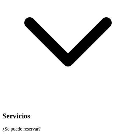
Servicios
¿Se puede reservar?