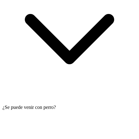
¿Se puede venir con perro?