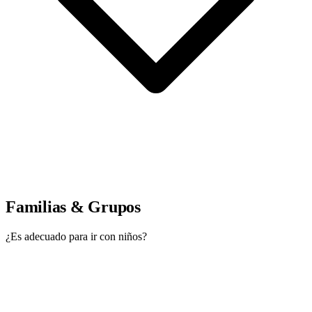
Familias & Grupos
¿Es adecuado para ir con niños?