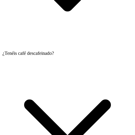
¿Tenéis café descafeinado?