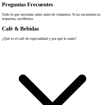
Preguntas Frecuentes
Todo lo que necesitas saber antes de visitarnos. Si no encuentras tu
respuesta, escríbenos.
Café & Bebidas
¿Qué es el café de especialidad y por qué lo usáis?