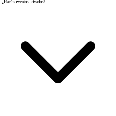
¿Hacéis eventos privados?