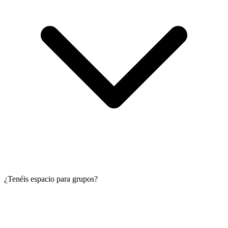
¿Tenéis espacio para grupos?