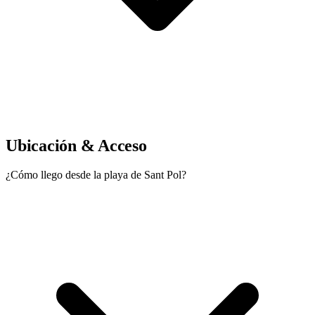
Ubicación & Acceso
¿Cómo llego desde la playa de Sant Pol?