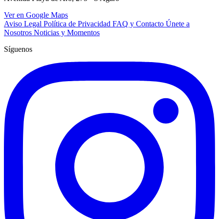
Ver en Google Maps
Aviso Legal
Política de Privacidad
FAQ y Contacto
Únete a
Nosotros
Noticias y Momentos
Síguenos