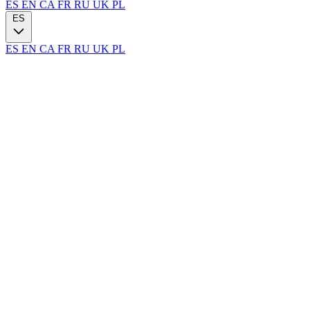
ES
EN
CA
FR
RU
UK
PL
ES
ES
EN
CA
FR
RU
UK
PL