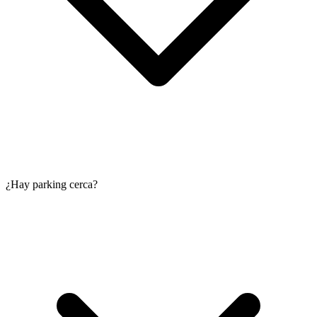
¿Hay parking cerca?