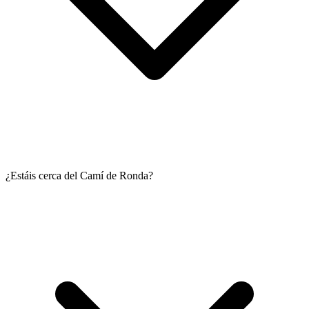
¿Estáis cerca del Camí de Ronda?