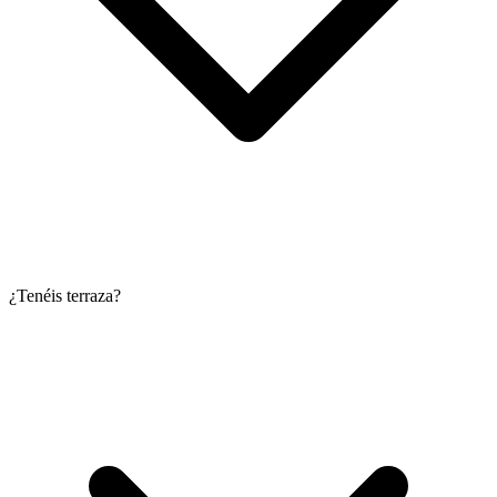
¿Tenéis terraza?