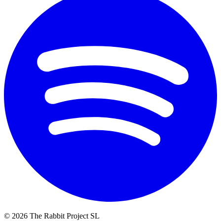
© 2026 The Rabbit Project SL